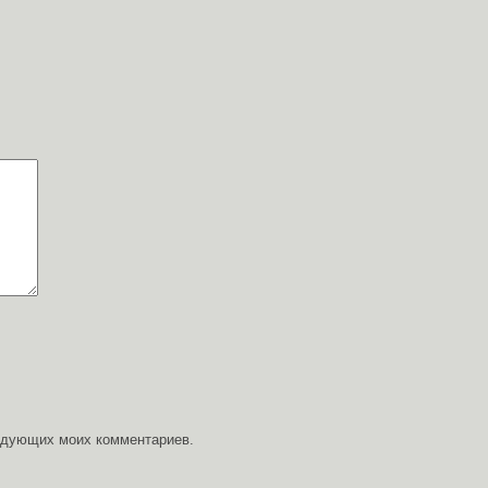
ледующих моих комментариев.