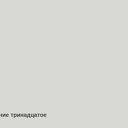
ние тринадцатое