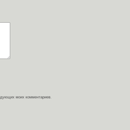
ледующих моих комментариев.