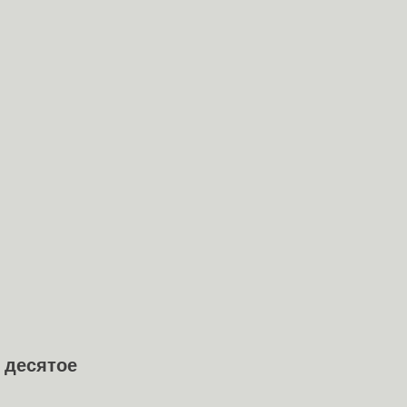
 десятое