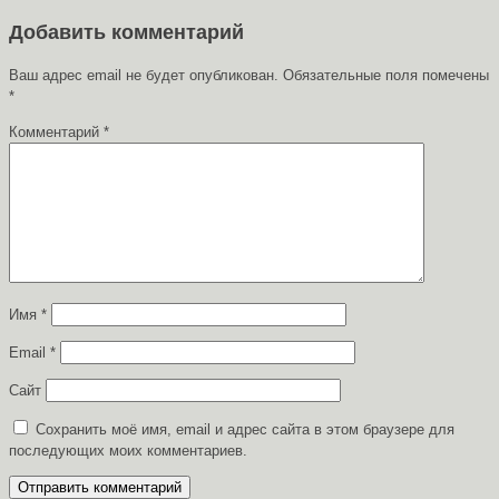
Добавить комментарий
Ваш адрес email не будет опубликован.
Обязательные поля помечены
*
Комментарий
*
Имя
*
Email
*
Сайт
Сохранить моё имя, email и адрес сайта в этом браузере для
последующих моих комментариев.