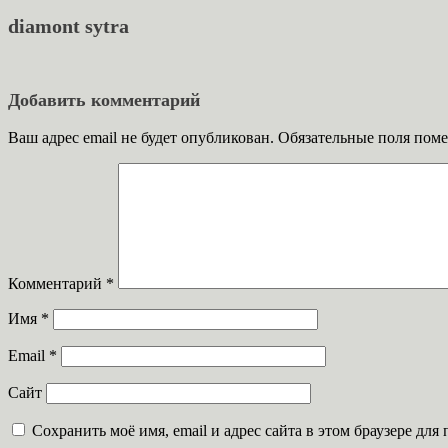
diamont sytra
Добавить комментарий
Ваш адрес email не будет опубликован.
Обязательные поля пом
Комментарий
*
Имя
*
Email
*
Сайт
Сохранить моё имя, email и адрес сайта в этом браузере д