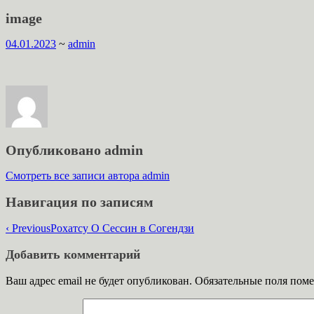
image
04.01.2023
~
admin
Опубликовано
admin
Смотреть все записи автора admin
Навигация по записям
‹ Previous
Рохатсу О Сессин в Согендзи
Добавить комментарий
Ваш адрес email не будет опубликован.
Обязательные поля пом