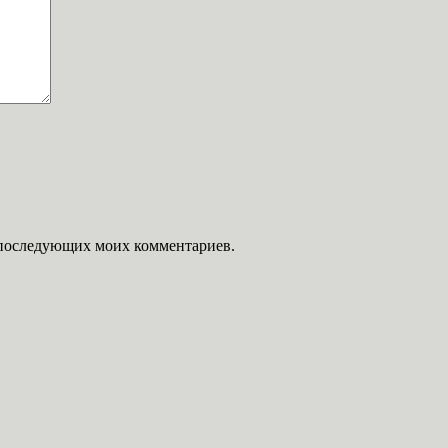
ля последующих моих комментариев.